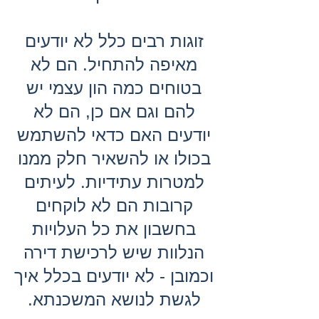
זוגות רבים כלל לא יודעים
מאיפה להתחיל. הם לא
בטוחים כמה הון עצמי יש
להם וגם אם כן, הם לא
יודעים האם כדאי להשתמש
בכולו או להשאיר חלק ממנו
למטרות עתידיות. לעיתים
קרובות הם לא לוקחים
בחשבון את כל העלויות
הנלוות שיש לרכישת דירה
וכמובן - לא יודעים בכלל איך
לגשת לנושא המשכנתא.