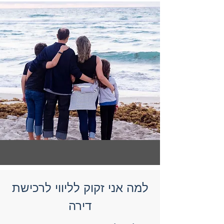
למה אני זקוק לליווי לרכישת
דירה