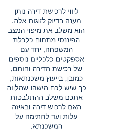
ליווי לרכישת דירה נותן
מענה בדיוק לזוגות אלה,
הוא משלב את מיפוי המצב
הפיננסי מתחום כלכלת
המשפחה, יחד עם
אספקטים כלכליים נוספים
של רכישת הדירה וחותם,
כמובן, בייעוץ משכנתאות,
כך שיש לכם מישהו שמלווה
אתכם משלב ההתלבטות
האם לרכוש דירה ובאיזה
עלות ועד לחתימה על
המשכנתא.