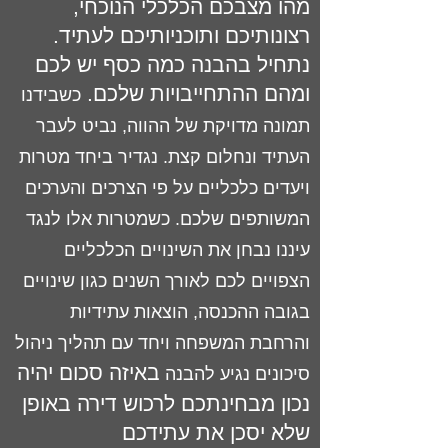
מהו מצבכם הכלכלי הנוכחי,
רצונותיכם ותוכניותיכם לעתיד.
נתחיל בהבנה כמה כסף יש לכם
ומהם ההתחייבויות שלכם.
כשבידנו
תמונה מדויקת של ההווה, נביט לעבר
העתיד ונחלום קצת.
נגדיר ביחד מטרות
ויעדים כלכליים על פי הצרכים והערכים
המשותפים שלכם. כשמטרות אלו לנגד
עיננו נבחן את השינויים הכלכליים
הצפויים לכם לאורך השנים כגון שינויים
בגובה ההכנסה, הוצאות עתידיות
והרחבת המשפחה ויחד עם תהליך ניהול
באיזה סכום יהיה
סיכונים נגיע להבנה
נכון מבחינתכם לרכוש דירה באופן
שלא יסכן את עתידכם