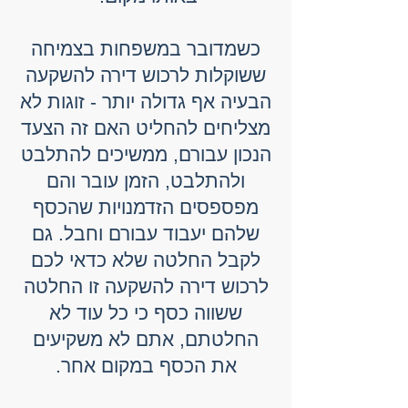
כשמדובר במשפחות בצמיחה
ששוקלות לרכוש דירה להשקעה
הבעיה אף גדולה יותר - זוגות לא
מצליחים להחליט האם זה הצעד
הנכון עבורם, ממשיכים להתלבט
ולהתלבט, הזמן עובר והם
מפספסים הזדמנויות שהכסף
שלהם יעבוד עבורם וחבל. גם
לקבל החלטה שלא כדאי לכם
לרכוש דירה להשקעה זו החלטה
ששווה כסף כי כל עוד לא
החלטתם, אתם לא משקיעים
את הכסף במקום אחר.