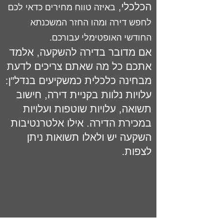
הכלכלי,
באיזה טווח מחירים כדאי לכם
לחפש דירה ומהו החזר המשכנתא
החודשי האופטימלי עבורכם.
אם מדובר בדירה להשקעה, אלמד
אתכם כל מה שאתם צריכים לדעת
מבחינה כלכלית כמשקיעים בנדל"ן:
עלויות נלוות בקניית דירה, חישוב
תשואה, עלויות שוטפות ועלויות
במכירת הדירה. אילו אלטרנטיבות
השקעה יש ולאלו תשואות ניתן
לצפות.