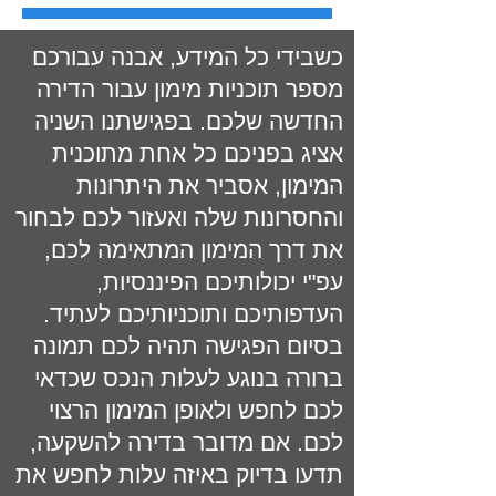
כשבידי כל המידע, אבנה עבורכם
מספר תוכניות מימון עבור הדירה
החדשה שלכם. בפגישתנו השניה
אציג בפניכם כל אחת מתוכנית
המימון, אסביר את היתרונות
והחסרונות שלה ואעזור לכם לבחור
את דרך המימון המתאימה לכם,
עפ"י יכולותיכם הפיננסיות,
העדפותיכם ותוכניותיכם לעתיד.
בסיום הפגישה תהיה לכם תמונה
ברורה בנוגע לעלות הנכס שכדאי
לכם לחפש ולאופן המימון הרצוי
לכם. אם מדובר בדירה להשקעה,
תדעו בדיוק באיזה עלות לחפש את