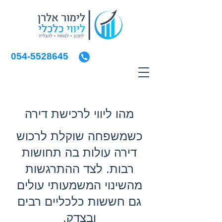
054-5528645
מהו ליווי לרכישת דירה
כשמשפחה שוקלת לרכוש
דירה עולות בה תחושות
רבות. לצד ההתרגשות
מהשינוי המשמעותי עולים
גם חששות כלכליים רבים
ובצדק.