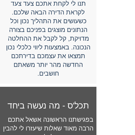
תנו לי לקחת אתכם צעד צעד
לקראת הדירה הבאה שלכם.
כשעושים את התהליך נכון וכל
הנתונים מוצגים בפניכם בצורה
מדויקת, קל לקבל את ההחלטה
הנכונה. באמצעות ליווי כלכלי נכון
תמצאו את עצמכם בדירתכם
החדשה מהר יותר משאתם
חושבים.
תכל'ס - מה נעשה ביחד
בפגישתנו הראשונה אשאל אתכם
הרבה מאוד שאלות שיעזרו לי להבין