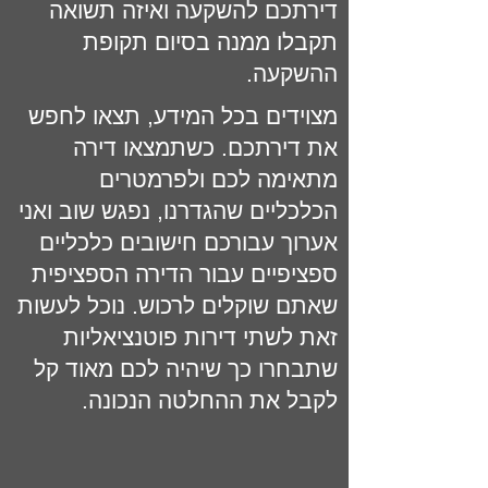
דירתכם להשקעה ואיזה תשואה
תקבלו ממנה בסיום תקופת
ההשקעה.
מצוידים בכל המידע, תצאו לחפש
את דירתכם. כשתמצאו דירה
מתאימה לכם ולפרמטרים
הכלכליים שהגדרנו, נפגש שוב ואני
אערוך עבורכם חישובים כלכליים
ספציפיים עבור הדירה הספציפית
שאתם שוקלים לרכוש. נוכל לעשות
זאת לשתי דירות פוטנציאליות
שתבחרו כך שיהיה לכם מאוד קל
לקבל את ההחלטה הנכונה.