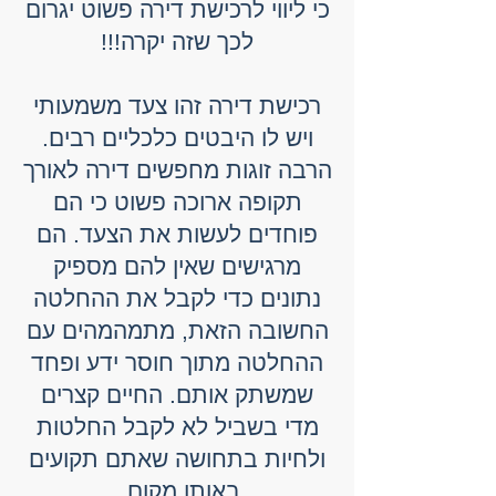
כי ליווי לרכישת דירה פשוט יגרום
לכך שזה יקרה!!!
רכישת דירה זהו צעד משמעותי
ויש לו היבטים כלכליים רבים.
הרבה זוגות מחפשים דירה לאורך
תקופה ארוכה פשוט כי הם
פוחדים לעשות את הצעד. הם
מרגישים שאין להם מספיק
נתונים כדי לקבל את ההחלטה
החשובה הזאת, מתמהמהים עם
ההחלטה מתוך חוסר ידע ופחד
שמשתק אותם. החיים קצרים
מדי בשביל לא לקבל החלטות
ולחיות בתחושה שאתם תקועים
באותו מקום.