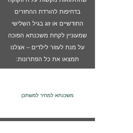
בדחיפות להורדת ההחזרים
החודשיים או זוג בגיל השלישי
שמעוניין לקחת משכנתא הפוכה
על מנת לעזור לילדים – אצלנו
תמצאו את כל הפתרונות:
משכנתא למחיר למשתכן