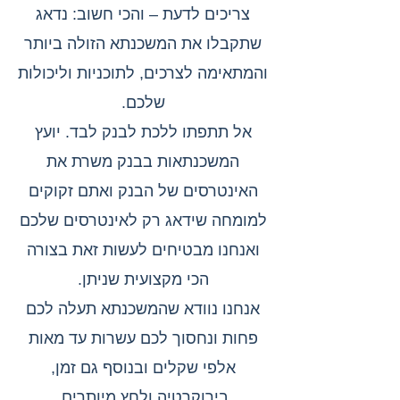
צריכים לדעת – והכי חשוב: נדאג
שתקבלו את המשכנתא הזולה ביותר
והמתאימה לצרכים, לתוכניות וליכולות
שלכם.
אל תתפתו ללכת לבנק לבד. יועץ
המשכנתאות בבנק משרת את
האינטרסים של הבנק ואתם זקוקים
למומחה שידאג רק לאינטרסים שלכם
ואנחנו מבטיחים לעשות זאת בצורה
הכי מקצועית שניתן.
אנחנו נוודא שהמשכנתא תעלה לכם
פחות ונחסוך לכם עשרות עד מאות
אלפי שקלים ובנוסף גם זמן,
בירוקרטיה ולחץ מיותרים.