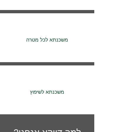
משכנתא לכל מטרה
משכנתא לשיפוץ