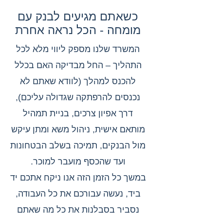
כשאתם מגיעים לבנק עם
מומחה - הכל נראה אחרת
המשרד שלנו מספק ליווי מלא לכל
התהליך – החל מבדיקה האם בכלל
להכנס למהלך (לוודא שאתם לא
נכנסים להרפתקה שגדולה עליכם),
דרך אפיון צרכים, בניית תמהיל
מותאם אישית, ניהול משא ומתן עיקש
מול הבנקים, תמיכה בשלב הבטחונות
ועד שהכסף מועבר למוכר.
במשך כל הזמן הזה אנו ניקח אתכם יד
ביד, נעשה עבורכם את כל העבודה,
נסביר בסבלנות את כל מה שאתם