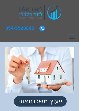
054-5528645
ייעוץ משכנתאות