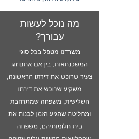
מה נוכל לעשות
עבורך?
משרדנו מטפל בכל סוגי
המשכנתאות, בין אם אתם זוג
צעיר שרוכש את דירתו הראשונה,
משקיע שרוכש את דירתו
השלישית, משפחה שמתרחבת
ומחליטה שהגיע הזמן לבנות את
בית חלומותיהם, משפחה
שההלוואות מקשות עליה וזקוקה