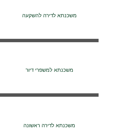
משכנתא לדירה להשקעה
משכנתא למשפרי דיור
משכנתא לדירה ראשונה