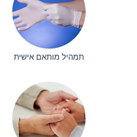
תמהיל מותאם אישית