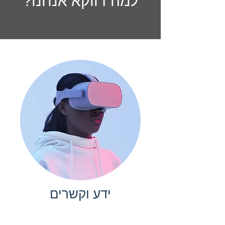
למה דווקא אנחנו?
ידע וקשרים