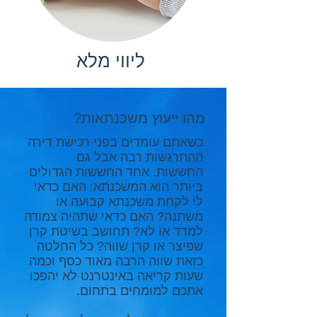
ליווי מלא
מהו ייעוץ משכנתאות?
כשאתם עומדים בפני רכישת דירה
ההתרגשות רבה אבל גם
החששות. אחד החששות הגדולים
ביותר הוא המשכנתא: האם כדאי
לי לקחת משכנתא קבועה או
משתנה? האם כדאי שתהיה צמודה
למדד או לא? תחושב בשיטת קרן
שפיצר או קרן שווה? כל החלטה
כזאת שווה הרבה מאוד כסף וכמה
שעות קריאה באינטרנט לא יהפכו
אתכם למומחים בתחום.