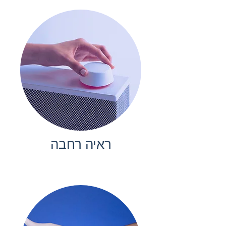
ראיה רחבה